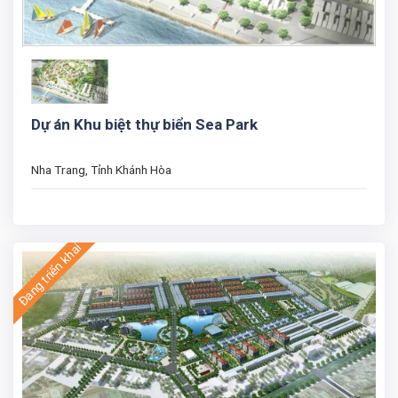
Dự án Khu biệt thự biển Sea Park
Nha Trang, Tỉnh Khánh Hòa
Đang triển khai