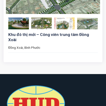
Khu đô thị mới – Công viên trung tâm Đồng
Xoài
Đồng Xoài, Bình Phước