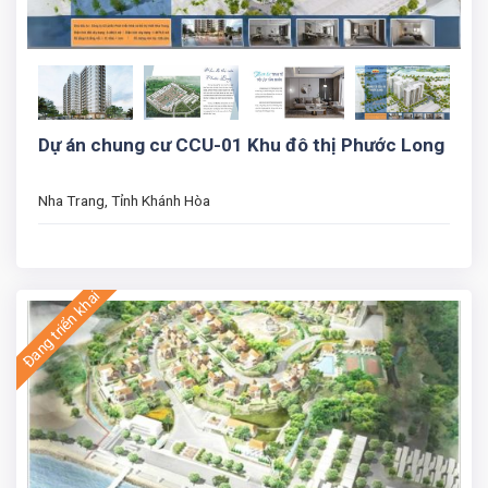
Dự án chung cư CCU-01 Khu đô thị Phước Long
Nha Trang, Tỉnh Khánh Hòa
Đang triển khai