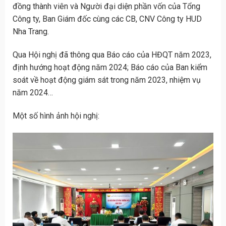
đồng thành viên và Người đại diện phần vốn của Tổng
Công ty, Ban Giám đốc cùng các CB, CNV Công ty HUD
Nha Trang.
Qua Hội nghị đã thông qua Báo cáo của HĐQT năm 2023,
định hướng hoạt động năm 2024; Báo cáo của Ban kiểm
soát về hoạt động giám sát trong năm 2023, nhiệm vụ
năm 2024…
Một số hình ảnh hội nghị: