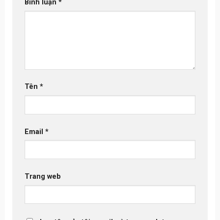
Bình luận
*
Tên
*
Email
*
Trang web