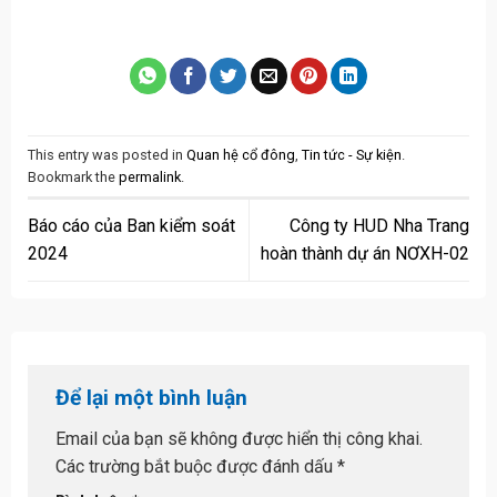
This entry was posted in
Quan hệ cổ đông
,
Tin tức - Sự kiện
.
Bookmark the
permalink
.
Báo cáo của Ban kiểm soát
Công ty HUD Nha Trang
2024
hoàn thành dự án NƠXH-02
Để lại một bình luận
Email của bạn sẽ không được hiển thị công khai.
Các trường bắt buộc được đánh dấu
*