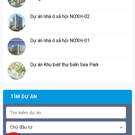
Dự án nhà ở xã hội NƠXH-02
Dự án nhà ở xã hội NƠXH-01
Dự án Khu biệt thự biển Sea Park
TÌM DỰ ÁN