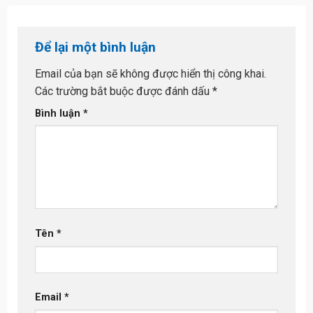
Để lại một bình luận
Email của bạn sẽ không được hiển thị công khai.
Các trường bắt buộc được đánh dấu
*
Bình luận
*
Tên
*
Email
*