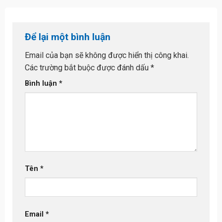
Để lại một bình luận
Email của bạn sẽ không được hiển thị công khai.
Các trường bắt buộc được đánh dấu
*
Bình luận
*
Tên
*
Email
*