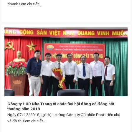
doanhXem chi tiết...
Công ty HUD Nha Trang tổ chức Đại hội đồng cổ đông bất
thường năm 2018
Ngày 07/12/2018, tại Hội trường Công ty Cổ phần Phát triển nhà
và đô thịXem chi tiết...