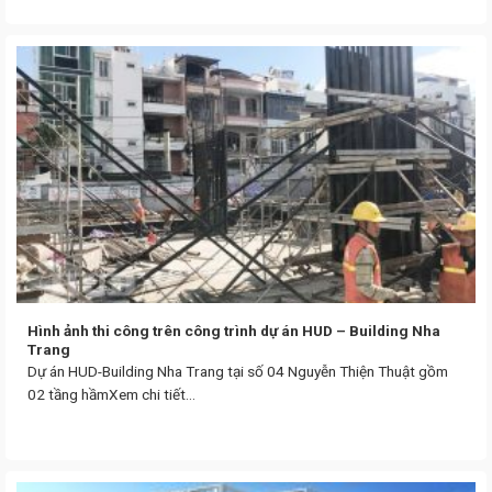
Hình ảnh thi công trên công trình dự án HUD – Building Nha
Trang
Dự án HUD-Building Nha Trang tại số 04 Nguyễn Thiện Thuật gồm
02 tầng hầmXem chi tiết...