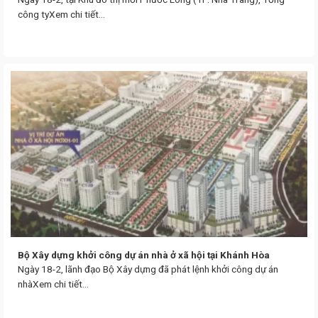
công tyXem chi tiết...
Bộ Xây dựng khởi công dự án nhà ở xã hội tại Khánh Hòa
Ngày 18-2, lãnh đạo Bộ Xây dựng đã phát lệnh khởi công dự án
nhàXem chi tiết...